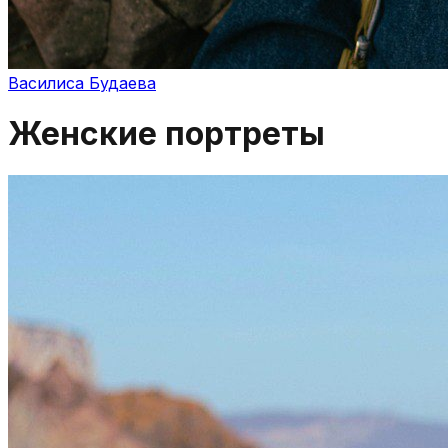
Василиса Будаева
Женские портреты