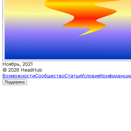
Ноябрь, 2021
©
2026
HeadHub
Возможности
Сообщество
Статьи
Условия
Конфиденци
Поддержка