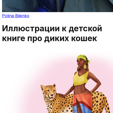
Polina Bilenko
Иллюстрации к детской
книге про диких кошек