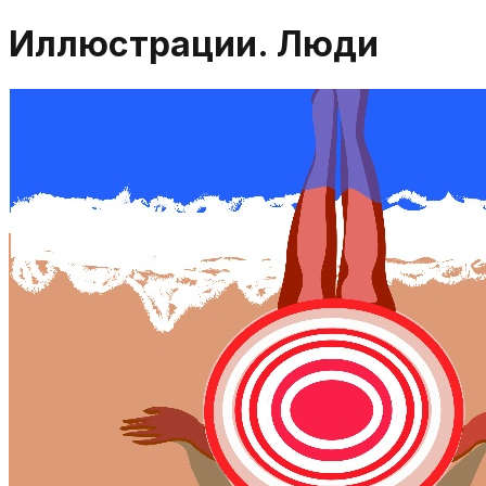
Иллюстрации. Люди