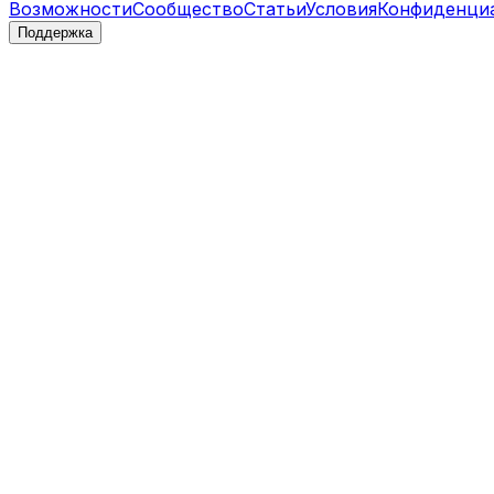
Возможности
Сообщество
Статьи
Условия
Конфиденци
Поддержка