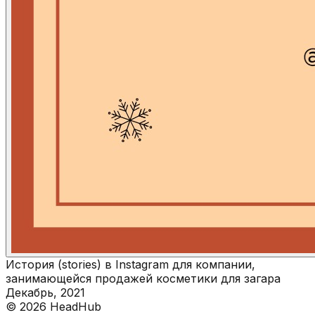
История (stories) в Instagram для компании,
занимающейся продажей косметики для загара
Декабрь, 2021
©
2026
HeadHub