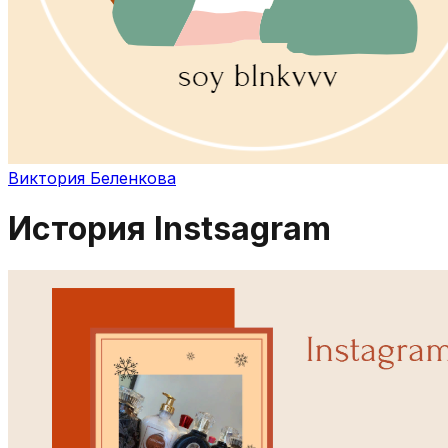
Виктория Беленкова
История Instsagram