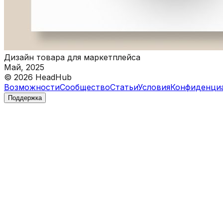
Дизайн товара для маркетплейса
Май, 2025
©
2026
HeadHub
Возможности
Сообщество
Статьи
Условия
Конфиденци
Поддержка