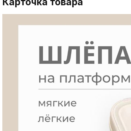
Карточка товара