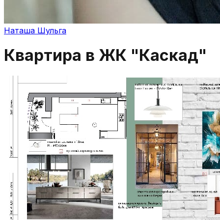
Наташа Шульга
Квартира в ЖК "Каскад"