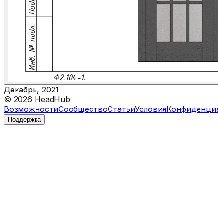
Декабрь, 2021
©
2026
HeadHub
Возможности
Сообщество
Статьи
Условия
Конфиденци
Поддержка