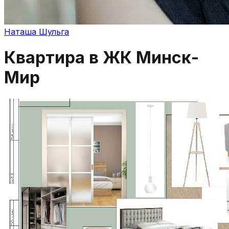
Наташа Шульга
Квартира в ЖК Минск-
Мир