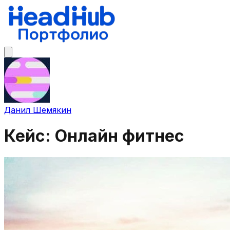
Данил Шемякин
Кейс: Онлайн фитнес