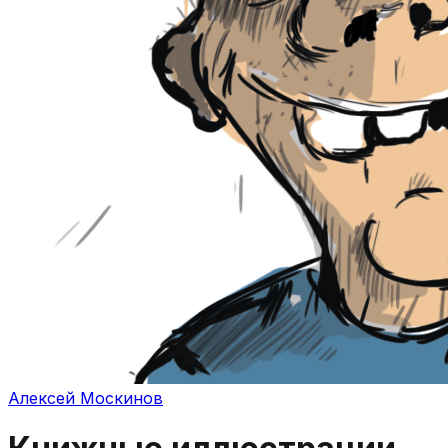
Алексей Москинов