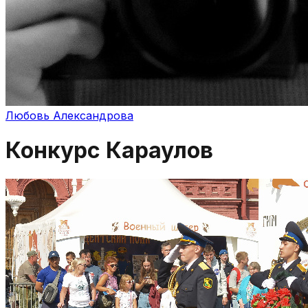
Любовь Александрова
Конкурс Караулов