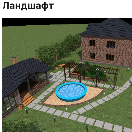
Ландшафт