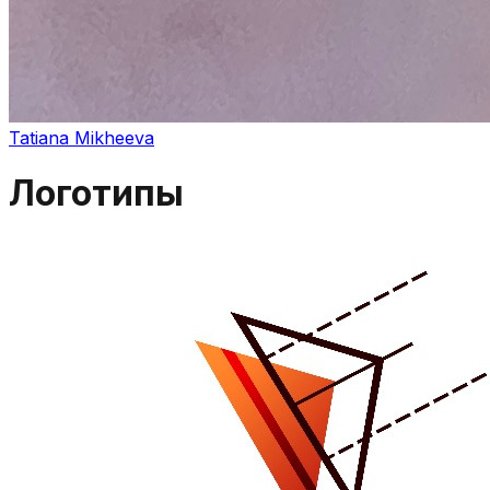
Tatiana Mikheeva
Логотипы