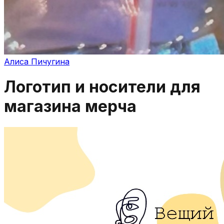
Алиса Пичугина
Логотип и носители для
магазина мерча