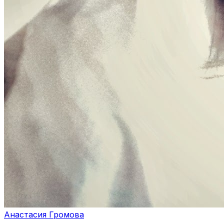
Анастасия Громова