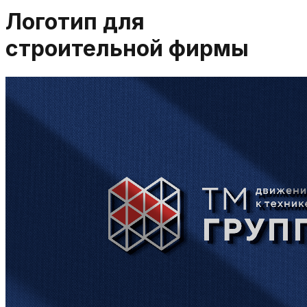
Логотип для
строительной фирмы