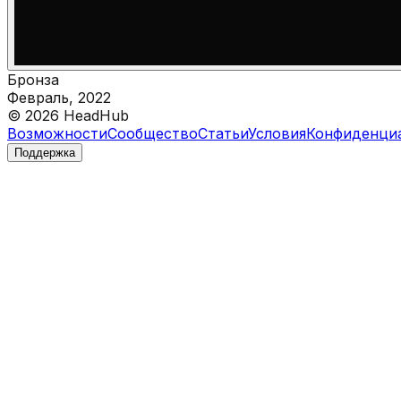
Бронза
Февраль, 2022
©
2026
HeadHub
Возможности
Сообщество
Статьи
Условия
Конфиденци
Поддержка