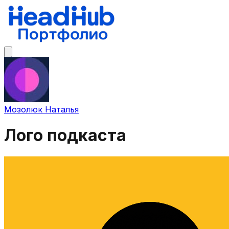
Мозолюк Наталья
Лого подкаста