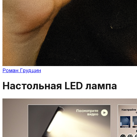
Роман Грудцин
Настольная LED лампа