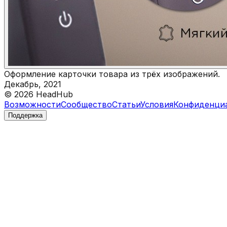
Оформление карточки товара из трёх изображений.
Декабрь, 2021
©
2026
HeadHub
Возможности
Сообщество
Статьи
Условия
Конфиденци
Поддержка