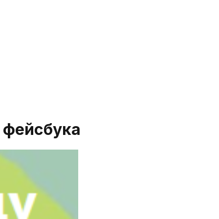
 фейсбука