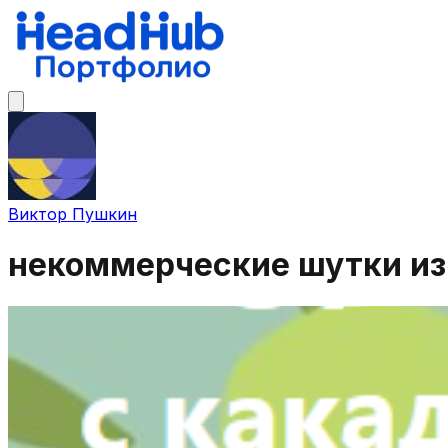
Виктор Пушкин
некоммерческие шутки из