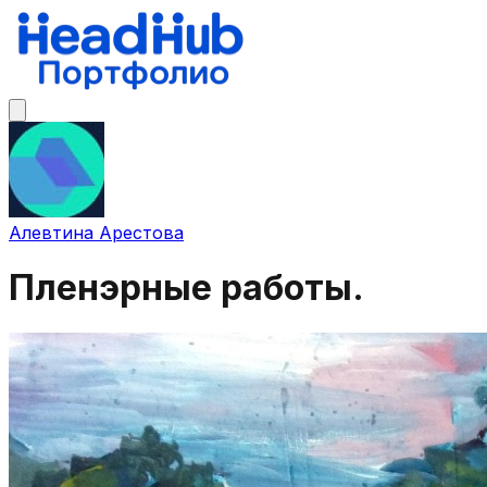
Алевтина Арестова
Пленэрные работы.