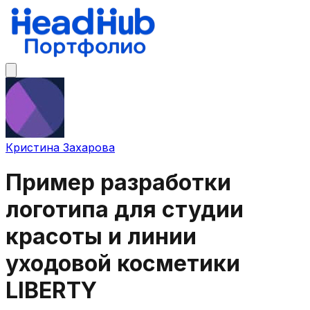
Кристина Захарова
Пример разработки
логотипа для студии
красоты и линии
уходовой косметики
LIBERTY