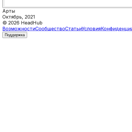
Арты
Октябрь, 2021
©
2026
HeadHub
Возможности
Сообщество
Статьи
Условия
Конфиденци
Поддержка