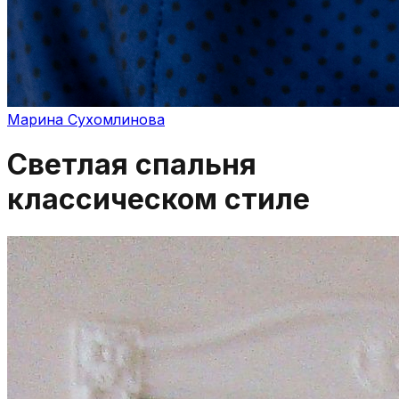
Марина Сухомлинова
Светлая спальня
классическом стиле