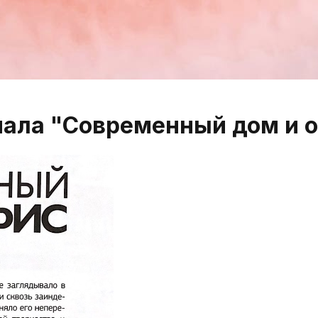
нала "Современный дом и о