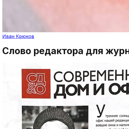
Иван Крюков
Слово редактора для жур