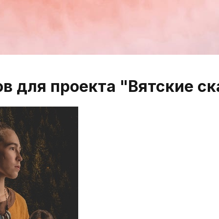
в для проекта "Вятские ск