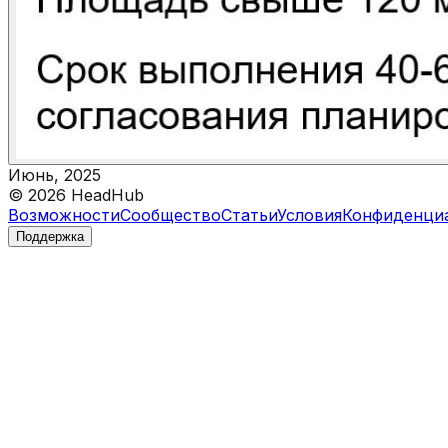
Июнь, 2025
©
2026
HeadHub
Возможности
Сообщество
Статьи
Условия
Конфиденци
Поддержка