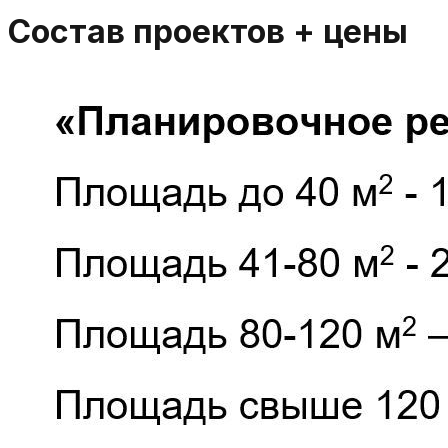
Состав проектов + цены