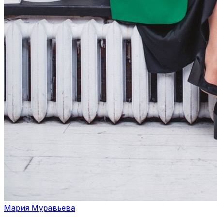
Мария Муравьева