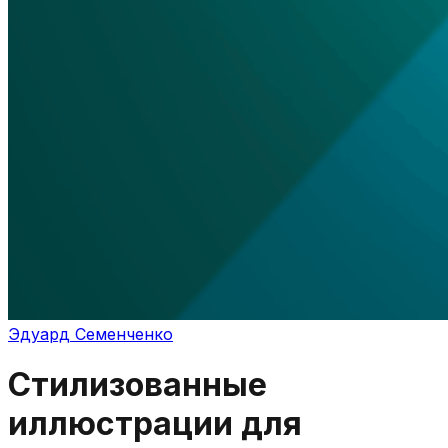
Эдуард Семенченко
Стилизованные
иллюстрации для