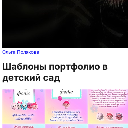
Ольга Полякова
Шаблоны портфолио в
детский сад