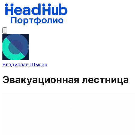
Владислав Шмеер
Эвакуационная лестница