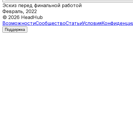
Эскиз перед финальной работой
Февраль, 2022
©
2026
HeadHub
Возможности
Сообщество
Статьи
Условия
Конфиденци
Поддержка