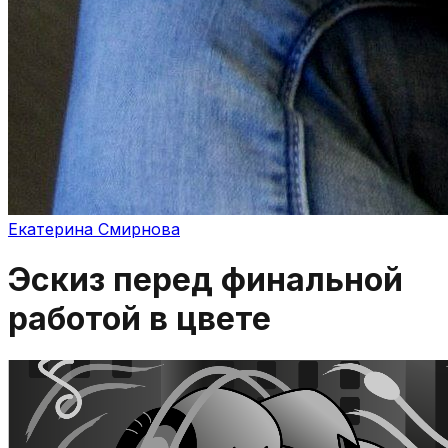
Екатерина Смирнова
Эскиз перед финальной
работой в цвете