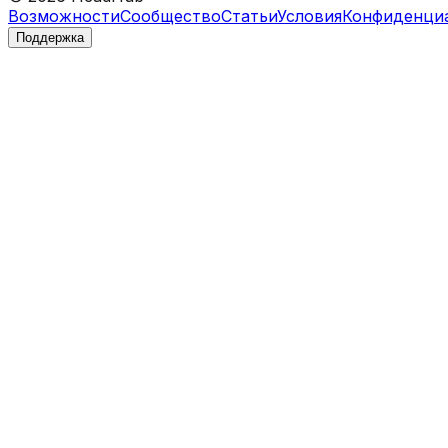
Возможности
Сообщество
Статьи
Условия
Конфиденци
Поддержка