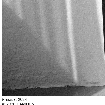
Январь, 2024
©
2026
HeadHub