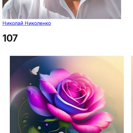
Николай Николенко
107