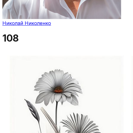
Николай Николенко
108