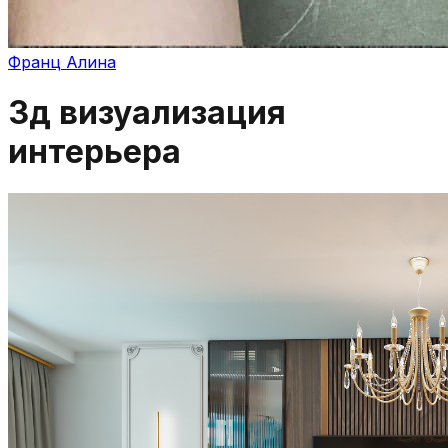
Франц Алина
3д визуализация
интерьера