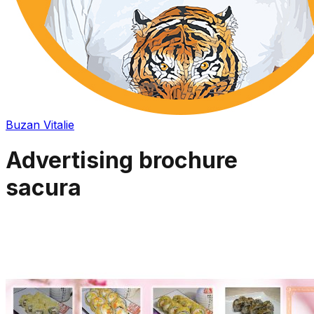
Buzan Vitalie
Advertising brochure
sacura