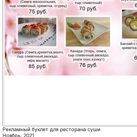
Рекламный буклет для ресторана суши
Ноябрь, 2021