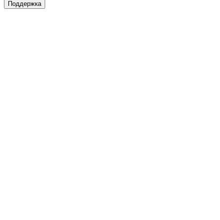
Поддержка