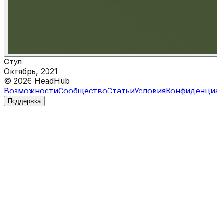
Стул
Октябрь, 2021
©
2026
HeadHub
Возможности
Сообщество
Статьи
Условия
Конфиденци
Поддержка