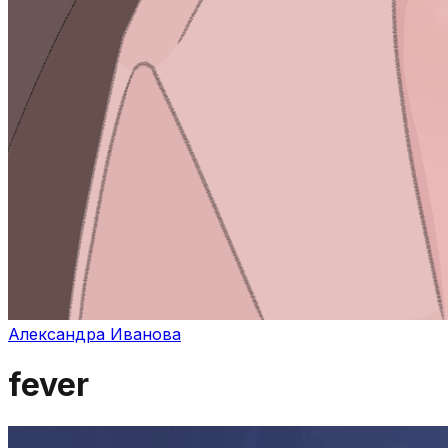
Александра Иванова
fever