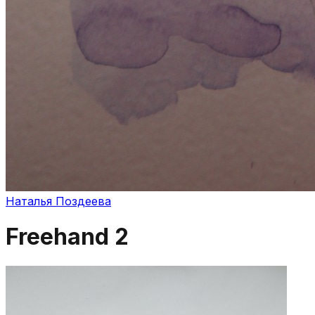
Наталья Поздеева
Freehand 2