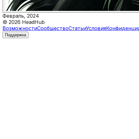
Февраль, 2024
©
2026
HeadHub
Возможности
Сообщество
Статьи
Условия
Конфиденци
Поддержка