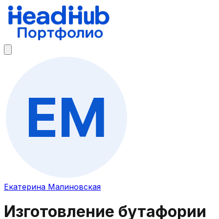
Екатерина Малиновская
Изготовление бутафории