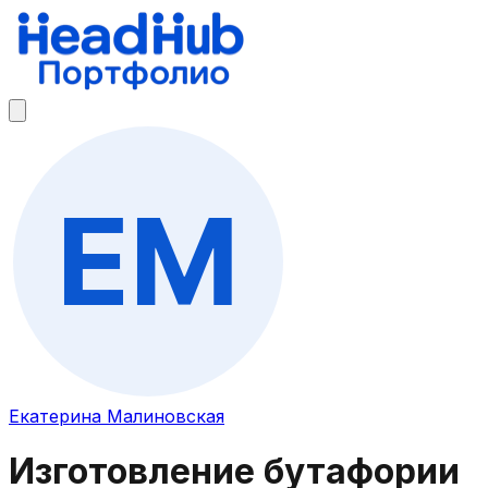
Екатерина Малиновская
Изготовление бутафории