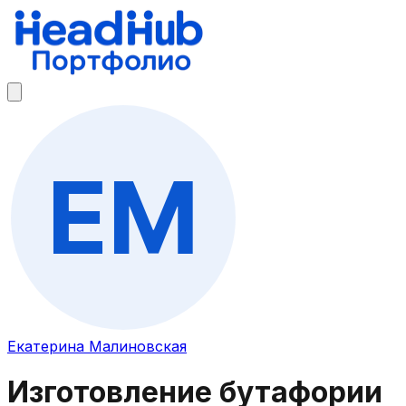
Екатерина Малиновская
Изготовление бутафории