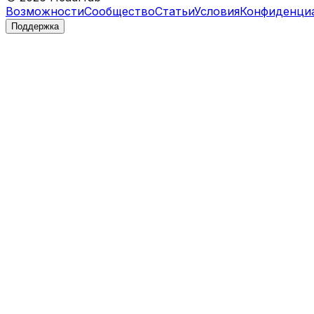
Возможности
Сообщество
Статьи
Условия
Конфиденци
Поддержка