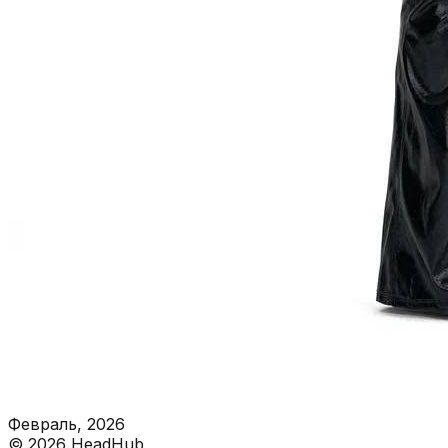
Февраль, 2026
©
2026
HeadHub