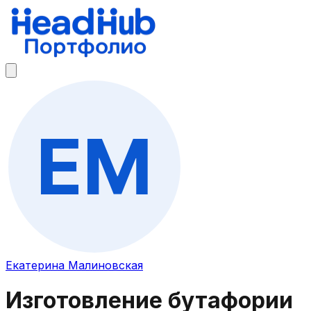
Екатерина Малиновская
Изготовление бутафории