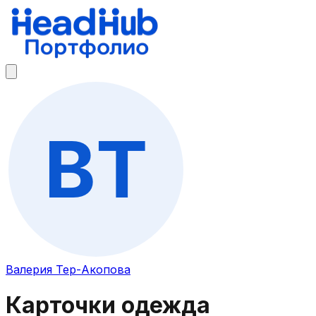
Валерия Тер-Акопова
Карточки одежда