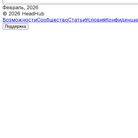
Февраль, 2026
©
2026
HeadHub
Возможности
Сообщество
Статьи
Условия
Конфиденци
Поддержка