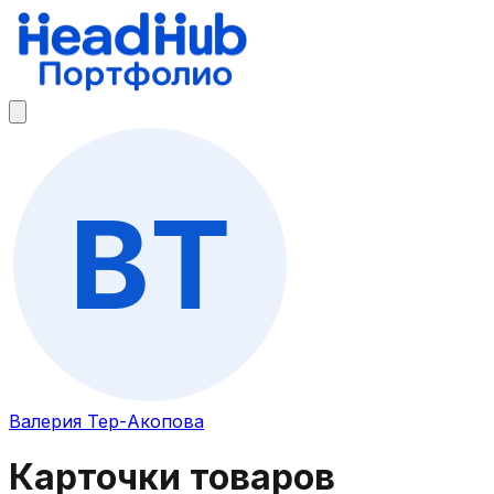
Валерия Тер-Акопова
Карточки товаров