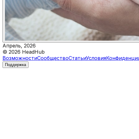
Апрель, 2026
©
2026
HeadHub
Возможности
Сообщество
Статьи
Условия
Конфиденци
Поддержка