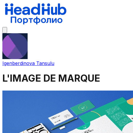
Igenberdinova Tansulu
L'IMAGE DE MARQUE