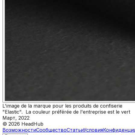
L'image de la marque pour les produits de confiserie
"Elastic". La couleur préférée de l'entreprise est le vert
Март, 2022
©
2026
HeadHub
Возможности
Сообщество
Статьи
Условия
Конфиденци