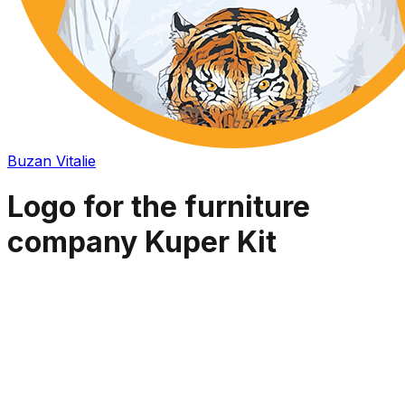
Buzan Vitalie
Logo for the furniture
company Kuper Kit