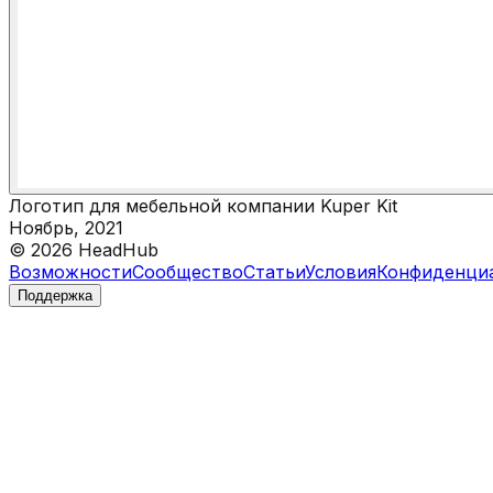
Логотип для мебельной компании Kuper Kit
Ноябрь, 2021
©
2026
HeadHub
Возможности
Сообщество
Статьи
Условия
Конфиденци
Поддержка