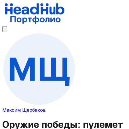
Максим Щербаков
Оружие победы: пулемет