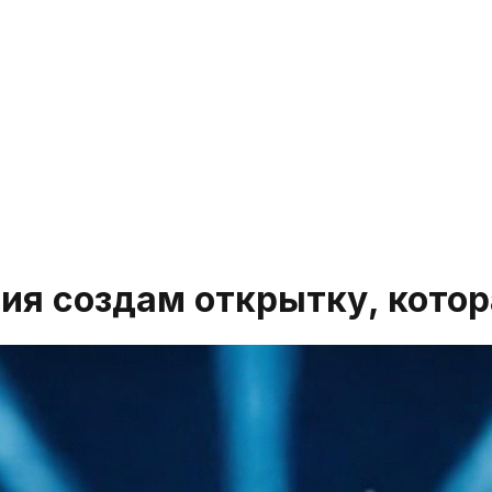
я создам открытку, котор