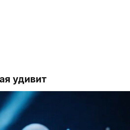
ая удивит